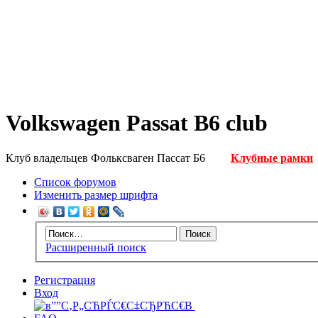
Volkswagen Passat B6 club
Клуб владельцев Фольксваген Пассат Б6
Клубные рамки
Список форумов
Изменить размер шрифта
Расширенный поиск
Регистрация
Вход