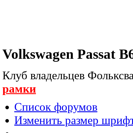
Volkswagen Passat B6
Клуб владельцев Фольксва
рамки
Список форумов
Изменить размер шриф