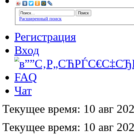
Расширенный поиск
Регистрация
Вход
FAQ
Чат
Текущее время: 10 авг 202
Текущее время: 10 авг 202