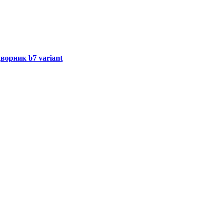
ворник b7 variant