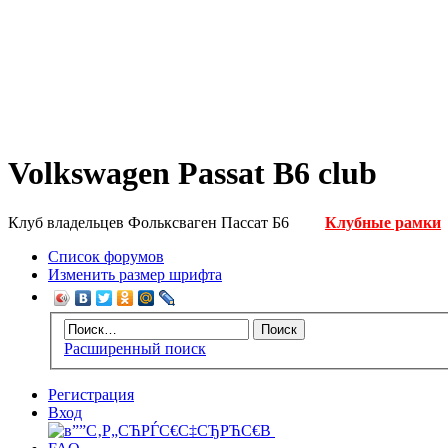
Volkswagen Passat B6 club
Клуб владельцев Фольксваген Пассат Б6
Клубные рамки
Список форумов
Изменить размер шрифта
Расширенный поиск
Регистрация
Вход