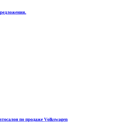
редложения.
Автосалон по продаже Volkswagen