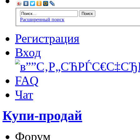
Расширенный поиск
Регистрация
Вход
FAQ
Чат
Купи-продай
Форум