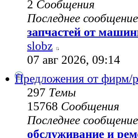
2
Сообщения
Последнее сообщение
запчастей от маши
slobz
07 авг 2026, 09:14
Предложения от фирм/
297
Темы
15768
Сообщения
Последнее сообщение
обслуживание и ре