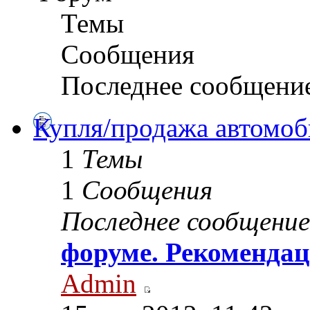
Темы
Сообщения
Последнее сообщени
Купля/продажа автомоб
1
Темы
1
Сообщения
Последнее сообщение
форуме. Рекомендац
Admin