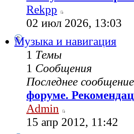
Rekpp
02 июл 2026, 13:03
Музыка и навигация
1
Темы
1
Сообщения
Последнее сообщение
форуме. Рекомендац
Admin
15 апр 2012, 11:42