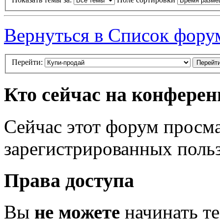
Вернуться в Список фору
Перейти:
Кто сейчас на конфере
Сейчас этот форум просма
зарегистрированных польз
Права доступа
Вы
не можете
начинать т