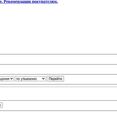
е. Рекомендации покупателям.