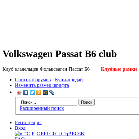
Volkswagen Passat B6 club
Клуб владельцев Фольксваген Пассат Б6
Клубные рамки
Список форумов
‹
Купи-продай
Изменить размер шрифта
Расширенный поиск
Регистрация
Вход