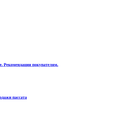
е. Рекомендации покупателям.
родажи пассата