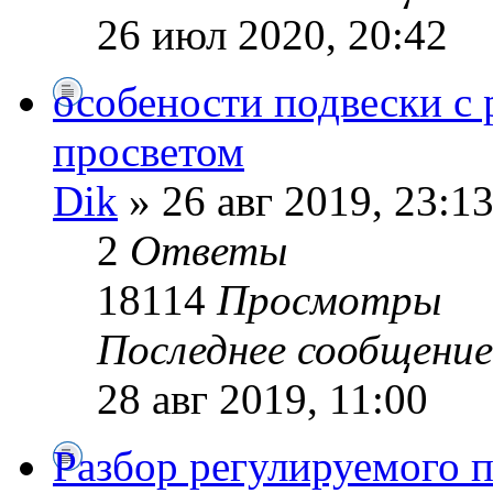
26 июл 2020, 20:42
особености подвески 
просветом
Dik
» 26 авг 2019, 23:1
2
Ответы
18114
Просмотры
Последнее сообщени
28 авг 2019, 11:00
Разбор регулируемого 