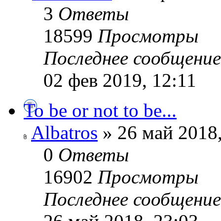
3
Ответы
18599
Просмотры
Последнее сообщени
02 фев 2019, 12:11
To be or not to be...
Albatros
» 26 май 2018,
0
Ответы
16902
Просмотры
Последнее сообщени