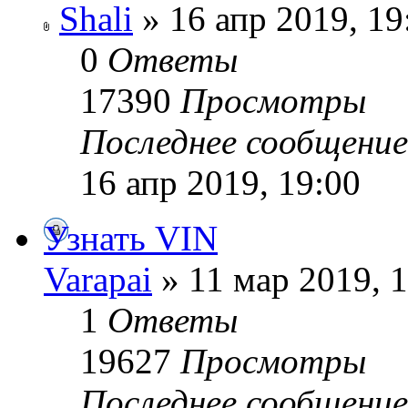
Shali
» 16 апр 2019, 19
0
Ответы
17390
Просмотры
Последнее сообщени
16 апр 2019, 19:00
Узнать VIN
Varapai
» 11 мар 2019, 
1
Ответы
19627
Просмотры
Последнее сообщени