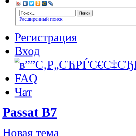
Расширенный поиск
Регистрация
Вход
FAQ
Чат
Passat B7
Новая тема