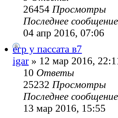
26454
Просмотры
Последнее сообщени
04 апр 2016, 07:06
егр у пассата в7
igar
» 12 мар 2016, 22:1
10
Ответы
25232
Просмотры
Последнее сообщени
13 мар 2016, 15:55