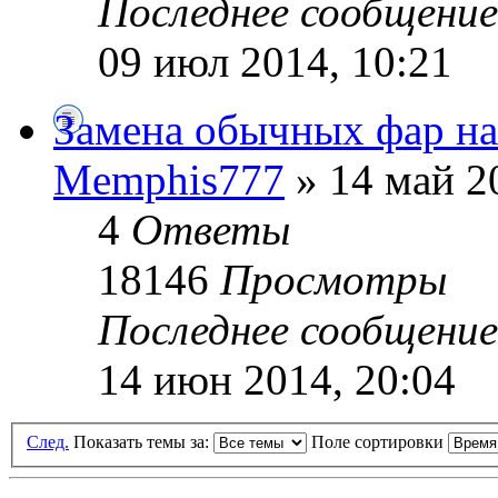
Последнее сообщени
09 июл 2014, 10:21
Замена обычных фар на
Memphis777
» 14 май 2
4
Ответы
18146
Просмотры
Последнее сообщени
14 июн 2014, 20:04
След.
Показать темы за:
Поле сортировки