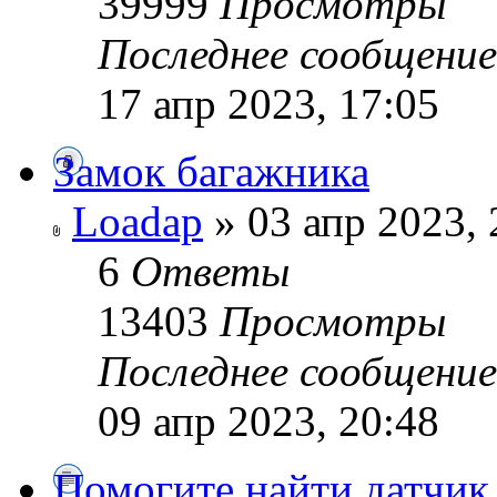
39999
Просмотры
Последнее сообщени
17 апр 2023, 17:05
Замок багажника
Loadap
» 03 апр 2023, 
6
Ответы
13403
Просмотры
Последнее сообщени
09 апр 2023, 20:48
Помогите найти датчик