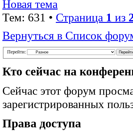
Новая тема
Тем: 631 •
Страница
1
из
Вернуться в Список фору
Перейти:
Кто сейчас на конфере
Сейчас этот форум просма
зарегистрированных польз
Права доступа