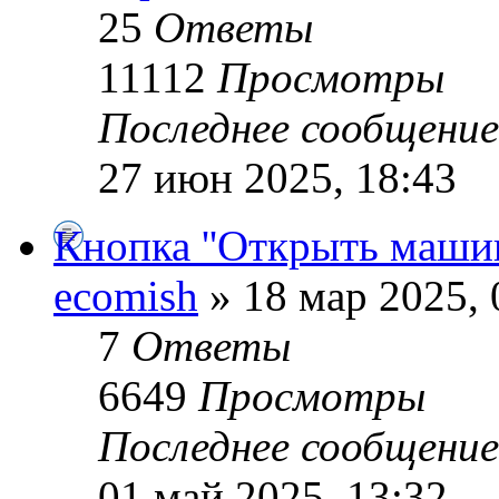
25
Ответы
11112
Просмотры
Последнее сообщени
27 июн 2025, 18:43
Кнопка ''Открыть машин
ecomish
» 18 мар 2025, 
7
Ответы
6649
Просмотры
Последнее сообщени
01 май 2025, 13:32