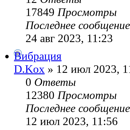
17849
Просмотры
Последнее сообщени
24 авг 2023, 11:23
Вибрация
D.Kox
» 12 июл 2023, 1
0
Ответы
12380
Просмотры
Последнее сообщени
12 июл 2023, 11:56