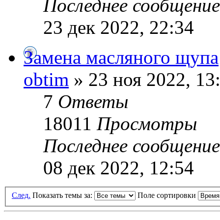
Последнее сообщени
23 дек 2022, 22:34
Замена масляного щупа
obtim
» 23 ноя 2022, 13
7
Ответы
18011
Просмотры
Последнее сообщени
08 дек 2022, 12:54
След.
Показать темы за:
Поле сортировки