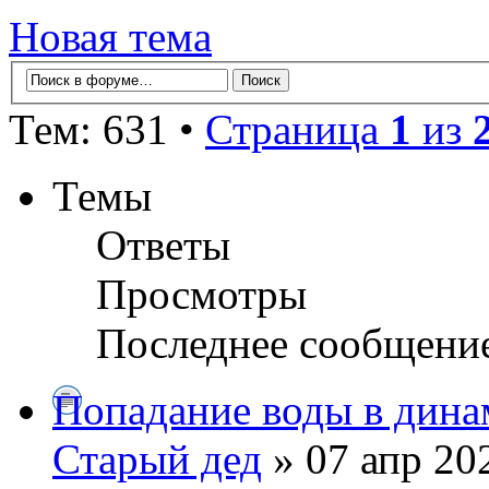
Новая тема
Тем: 631 •
Страница
1
из
Темы
Ответы
Просмотры
Последнее сообщени
Попадание воды в дина
Старый дед
» 07 апр 20