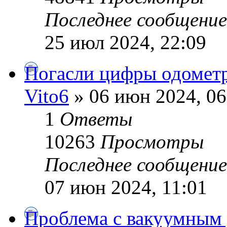
Последнее сообщени
25 июл 2024, 22:09
Погасли цифры одометр
Vito6
» 06 июн 2024, 06
1
Ответы
10263
Просмотры
Последнее сообщени
07 июн 2024, 11:01
Проблема с вакуумным 