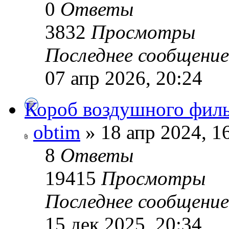
0
Ответы
3832
Просмотры
Последнее сообщени
07 апр 2026, 20:24
Короб воздушного филь
obtim
» 18 апр 2024, 1
8
Ответы
19415
Просмотры
Последнее сообщени
15 дек 2025, 20:34