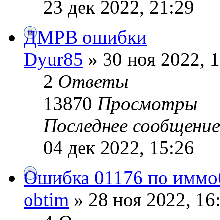
23 дек 2022, 21:29
ДМРВ ошибки
Dyur85
» 30 ноя 2022, 
2
Ответы
13870
Просмотры
Последнее сообщени
04 дек 2022, 15:26
Ошибка 01176 по иммо
obtim
» 28 ноя 2022, 16