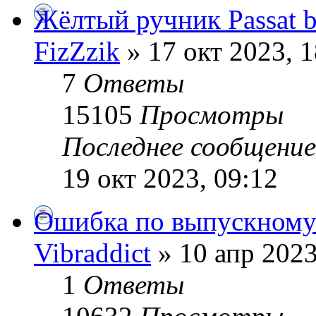
Жёлтый ручник Passat 
FizZzik
» 17 окт 2023, 1
7
Ответы
15105
Просмотры
Последнее сообщени
19 окт 2023, 09:12
Ошибка по выпускному
Vibraddict
» 10 апр 2023
1
Ответы