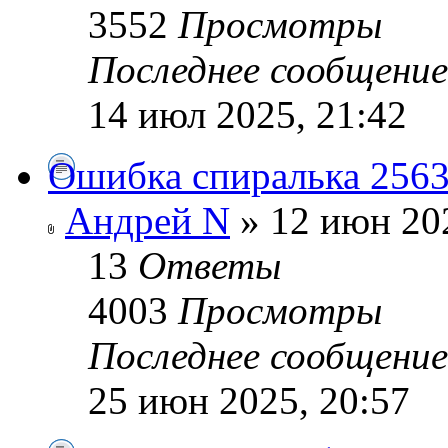
3552
Просмотры
Последнее сообщени
14 июл 2025, 21:42
Ошибка спиралька 2563 
Андрей N
» 12 июн 202
13
Ответы
4003
Просмотры
Последнее сообщени
25 июн 2025, 20:57