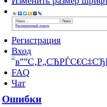
Изменить размер шриф
Расширенный поиск
Регистрация
Вход
FAQ
Чат
Ошибки