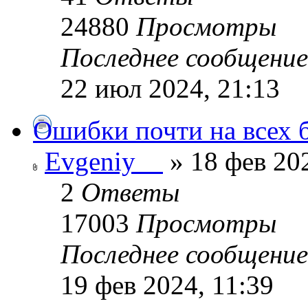
24880
Просмотры
Последнее сообщени
22 июл 2024, 21:13
Ошибки почти на всех б
Evgeniy__
» 18 фев 202
2
Ответы
17003
Просмотры
Последнее сообщени
19 фев 2024, 11:39