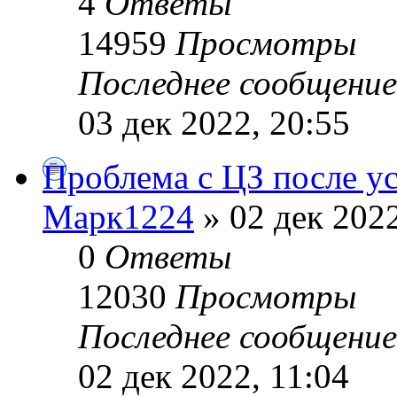
4
Ответы
14959
Просмотры
Последнее сообщени
03 дек 2022, 20:55
Проблема с ЦЗ после у
Марк1224
» 02 дек 2022
0
Ответы
12030
Просмотры
Последнее сообщени
02 дек 2022, 11:04