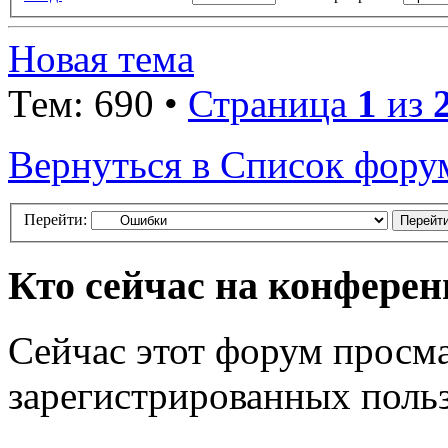
Новая тема
Тем: 690 •
Страница
1
из
Вернуться в Список фору
Перейти:
Кто сейчас на конфере
Сейчас этот форум просма
зарегистрированных польз