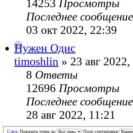
14253
Просмотры
Последнее сообщени
03 окт 2022, 22:39
Нужен Одис
timoshlin
» 23 авг 2022,
8
Ответы
12696
Просмотры
Последнее сообщени
28 авг 2022, 11:21
След.
Показать темы за:
Поле сортировки