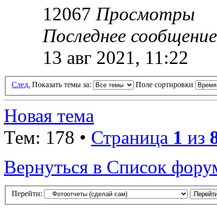
12067
Просмотры
Последнее сообщени
13 авг 2021, 11:22
След.
Показать темы за:
Поле сортировки
Новая тема
Тем: 178 •
Страница
1
из
Вернуться в Список фору
Перейти: