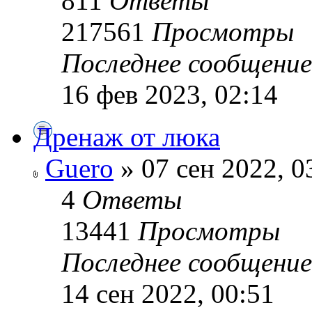
811
Ответы
217561
Просмотры
Последнее сообщени
16 фев 2023, 02:14
Дренаж от люка
Guero
» 07 сен 2022, 0
4
Ответы
13441
Просмотры
Последнее сообщени
14 сен 2022, 00:51