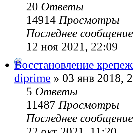
20
Ответы
14914
Просмотры
Последнее сообщени
12 ноя 2021, 22:09
Восстановление крепежа
diprime
» 03 янв 2018, 
5
Ответы
11487
Просмотры
Последнее сообщени
22 окт 2021, 11:20