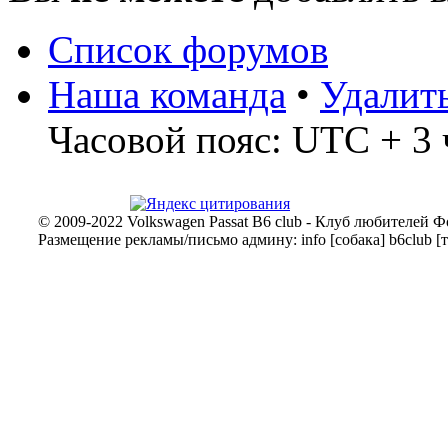
Список форумов
Наша команда
•
Удалит
Часовой пояс: UTC + 3 
© 2009-2022 Volkswagen Passat B6 club - Клуб любителей Ф
Размещение рекламы/письмо админу: info [собака] b6club [т