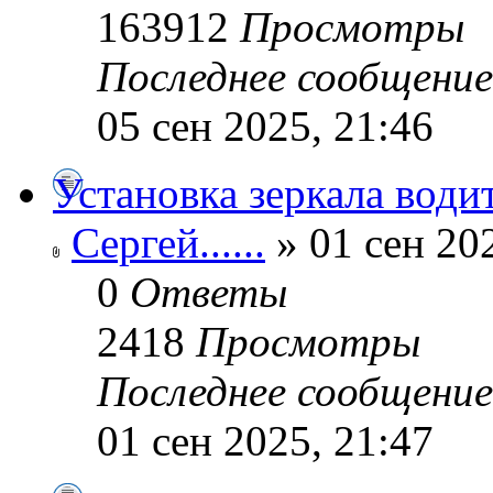
163912
Просмотры
Последнее сообщени
05 сен 2025, 21:46
Установка зеркала водит
Сергей......
» 01 сен 20
0
Ответы
2418
Просмотры
Последнее сообщени
01 сен 2025, 21:47