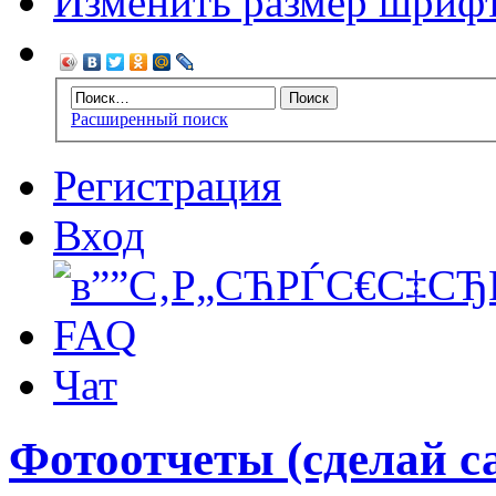
Изменить размер шриф
Расширенный поиск
Регистрация
Вход
FAQ
Чат
Фотоотчеты (сделай с