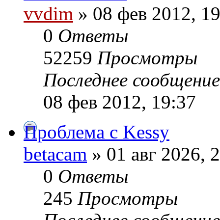
vvdim
» 08 фев 2012, 19
0
Ответы
52259
Просмотры
Последнее сообщени
08 фев 2012, 19:37
Проблема с Kessy
betacam
» 01 авг 2026, 
0
Ответы
245
Просмотры