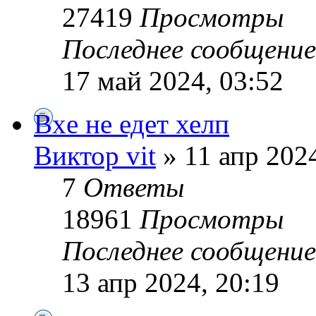
27419
Просмотры
Последнее сообщени
17 май 2024, 03:52
Bxe не едет хелп
Виктор vit
» 11 апр 2024
7
Ответы
18961
Просмотры
Последнее сообщени
13 апр 2024, 20:19