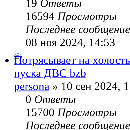
19
Ответы
16594
Просмотры
Последнее сообщени
08 ноя 2024, 14:53
Потрясывает на холосты
пуска ДВС bzb
persona
» 10 сен 2024, 1
0
Ответы
15700
Просмотры
Последнее сообщени