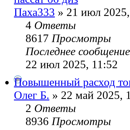
Паха333
» 21 июл 2025,
4
Ответы
8617
Просмотры
Последнее сообщени
22 июл 2025, 11:52
Повышенный расход то
Олег Б.
» 22 май 2025, 
2
Ответы
8936
Просмотры