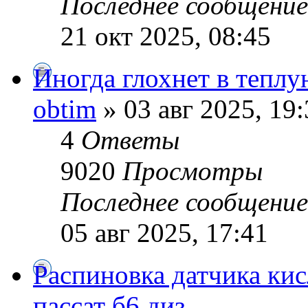
Последнее сообщени
21 окт 2025, 08:45
Иногда глохнет в теплу
obtim
» 03 авг 2025, 19:
4
Ответы
9020
Просмотры
Последнее сообщени
05 авг 2025, 17:41
Распиновка датчика ки
пассат б6 диз