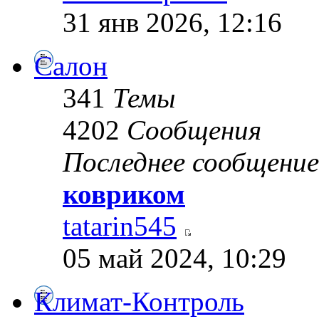
31 янв 2026, 12:16
Салон
341
Темы
4202
Сообщения
Последнее сообщение
ковриком
tatarin545
05 май 2024, 10:29
Климат-Контроль