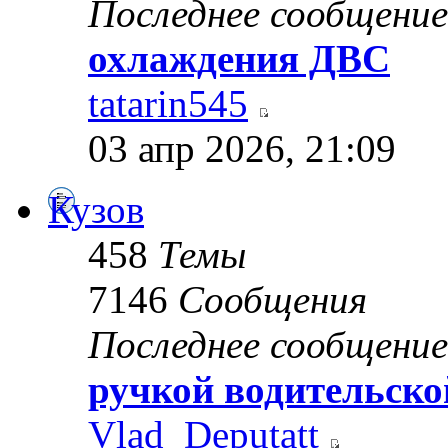
Последнее сообщение
охлаждения ДВС
tatarin545
03 апр 2026, 21:09
Кузов
458
Темы
7146
Сообщения
Последнее сообщение
ручкой водительско
Vlad_Deputatt