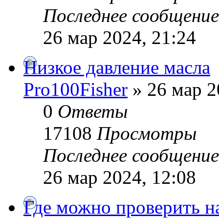
Последнее сообщени
26 мар 2024, 21:24
Низкое давление масла
Pro100Fisher
» 26 мар 2
0
Ответы
17108
Просмотры
Последнее сообщени
26 мар 2024, 12:08
Где можно проверить н