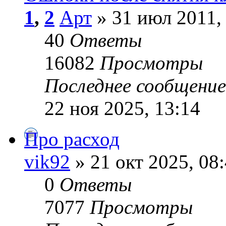
1
,
2
Арт
» 31 июл 2011,
40
Ответы
16082
Просмотры
Последнее сообщени
22 ноя 2025, 13:14
Про расход
vik92
» 21 окт 2025, 08
0
Ответы
7077
Просмотры