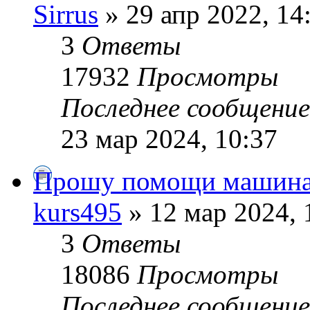
Sirrus
» 29 апр 2022, 14
3
Ответы
17932
Просмотры
Последнее сообщени
23 мар 2024, 10:37
Прошу помощи машина 
kurs495
» 12 мар 2024, 
3
Ответы
18086
Просмотры
Последнее сообщени