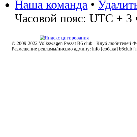
Наша команда
•
Удалит
Часовой пояс: UTC + 3 
© 2009-2022 Volkswagen Passat B6 club - Клуб любителей Ф
Размещение рекламы/письмо админу: info [собака] b6club [т