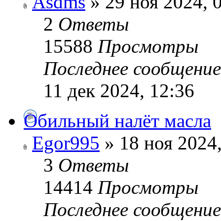
Asdms
» 29 ноя 2024, 
2
Ответы
15588
Просмотры
Последнее сообщени
11 дек 2024, 12:36
Обильный налёт масла
Egor995
» 18 ноя 2024,
3
Ответы
14414
Просмотры
Последнее сообщени