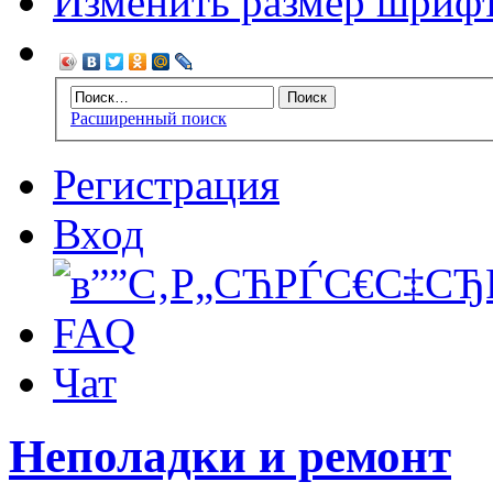
Изменить размер шриф
Расширенный поиск
Регистрация
Вход
FAQ
Чат
Неполадки и ремонт