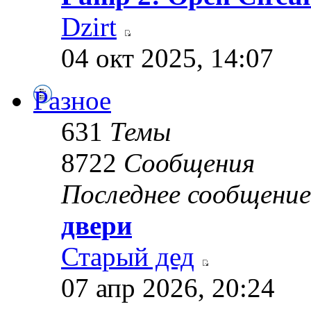
Dzirt
04 окт 2025, 14:07
Разное
631
Темы
8722
Сообщения
Последнее сообщение
двери
Старый дед
07 апр 2026, 20:24