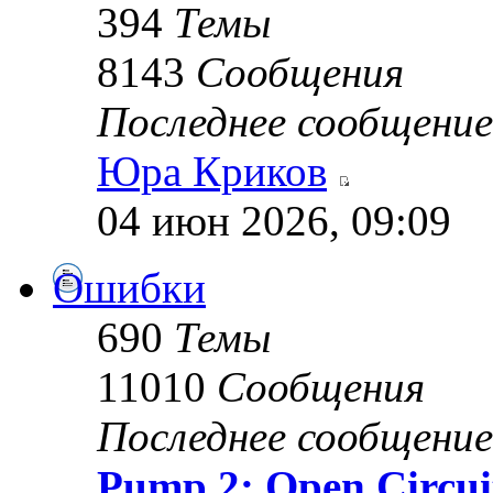
394
Темы
8143
Сообщения
Последнее сообщение
Юра Криков
04 июн 2026, 09:09
Ошибки
690
Темы
11010
Сообщения
Последнее сообщение
Pump 2: Open Circui