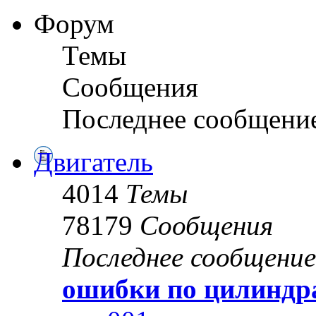
Форум
Темы
Сообщения
Последнее сообщени
Двигатель
4014
Темы
78179
Сообщения
Последнее сообщение
ошибки по цилиндр