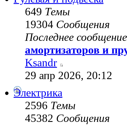
649
Темы
19304
Сообщения
Последнее сообщение
амортизаторов и пр
Ksandr
29 апр 2026, 20:12
Электрика
2596
Темы
45382
Сообщения