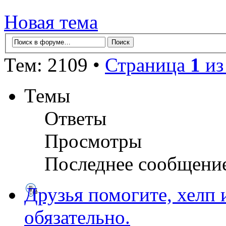
Новая тема
Тем: 2109 •
Страница
1
и
Темы
Ответы
Просмотры
Последнее сообщени
Друзья помогите, хелп и
обязательно.