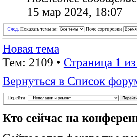
15 мар 2024, 18:07
След.
Показать темы за:
Поле сортировки
Новая тема
Тем: 2109 •
Страница
1
и
Вернуться в Список фору
Перейти:
Кто сейчас на конфере