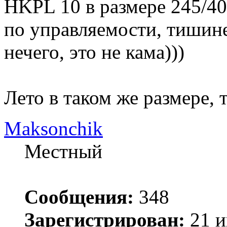
HKPL 10 в размере 245/4
по управляемости, тишине
нечего, это не кама)))
Лето в таком же размере,
Maksonchik
Местный
Сообщения:
348
Зарегистрирован:
21 и