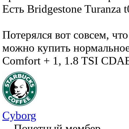
Есть Bridgestone Turanza 
Потерялся вот совсем, что
можно купить нормальное
Comfort + 1, 1.8 TSI CD
Cyborg
Почетный мембер