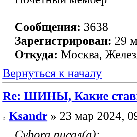
Сообщения:
3638
Зарегистрирован:
29 м
Откуда:
Москва, Желез
Вернуться к началу
Re: ШИНЫ, Какие став
Ksandr
» 23 мар 2024, 0
Cyborg писал(а):