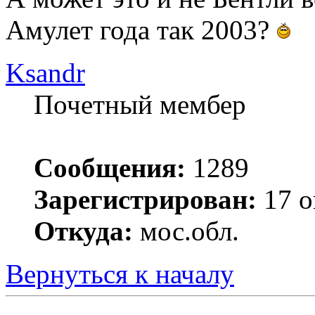
Амулет года так 2003?
Ksandr
Почетный мембер
Сообщения:
1289
Зарегистрирован:
17 о
Откуда:
мос.обл.
Вернуться к началу