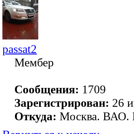
passat2
Мембер
Сообщения:
1709
Зарегистрирован:
26 и
Откуда:
Москва. ВАО. 