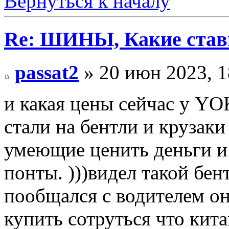
Вернуться к началу
Re: ШИНЫ, Какие став
passat2
» 20 июн 2023, 1
и какая цены сейчас у 
стали на бентли и крузаки
умеющие ценить деньги и 
понты. )))видел такой бен
пообщался с водителем он
купить сотруться что кита