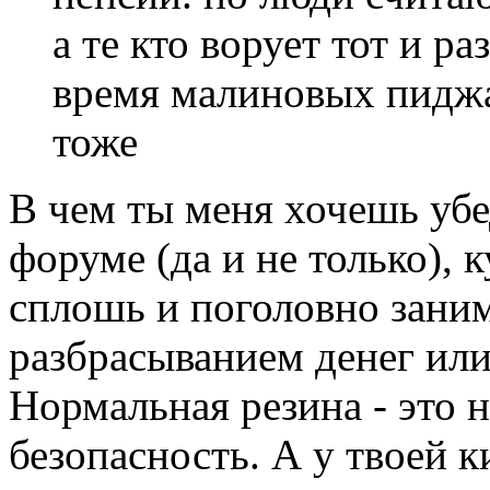
а те кто ворует тот и р
время малиновых пиджа
тоже
В чем ты меня хочешь убе
форуме (да и не только),
сплошь и поголовно зани
разбрасыванием денег или
Нормальная резина - это н
безопасность. А у твоей к