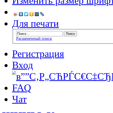
Изменить размер шриф
Для печати
Расширенный поиск
Регистрация
Вход
FAQ
Чат