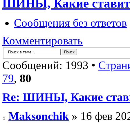
ШИНЫ, Какие ставит
Сообщения без ответов
Комментировать
Сообщений: 1993 •
Стран
79
,
80
Re: ШИНЫ, Какие став
Maksonchik
» 16 фев 202