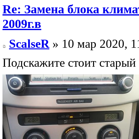
Re: Замена блока климат
2009г.в
ScalseR
» 10 мар 2020, 1
Подскажите стоит старый 