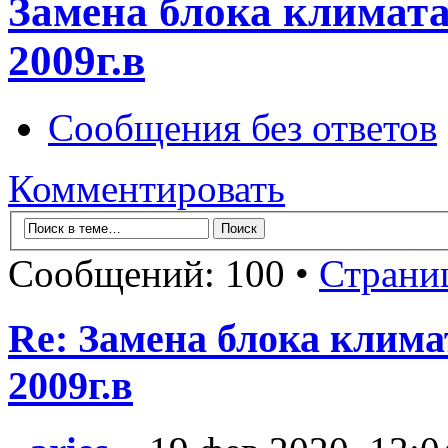
Замена блока климата 
2009г.в
Сообщения без ответов
Комментировать
Сообщений: 100 •
Страни
Re: Замена блока климат
2009г.в