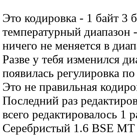
Это кодировка - 1 байт 3
температурный диапазон -
ничего не меняется в диап
Разве у тебя изменился д
появилась регулировка по 
Это не правильная кодиров
Последний раз редактиро
всего редактировалось 1 р
Серебристый 1.6 BSE MT 2