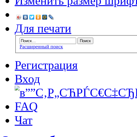
Изменить размер шриф
Для печати
Расширенный поиск
Регистрация
Вход
FAQ
Чат