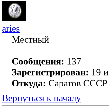
aries
Местный
Сообщения:
137
Зарегистрирован:
19 и
Откуда:
Саратов ССС
Вернуться к началу