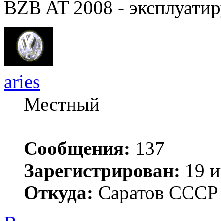
BZB AT 2008 - эксплуатир
aries
Местный
Сообщения:
137
Зарегистрирован:
19 и
Откуда:
Саратов ССС