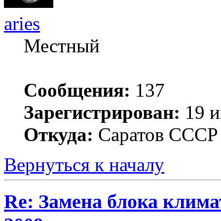
aries
Местный
Сообщения:
137
Зарегистрирован:
19 и
Откуда:
Саратов ССС
Вернуться к началу
Re: Замена блока климат