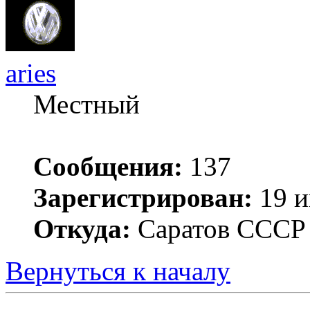
aries
Местный
Сообщения:
137
Зарегистрирован:
19 и
Откуда:
Саратов ССС
Вернуться к началу