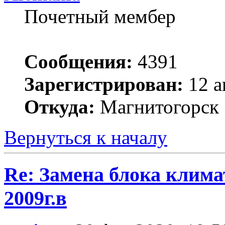
Почетный мембер
Сообщения:
4391
Зарегистрирован:
12 а
Откуда:
Магнитогорск
Вернуться к началу
Re: Замена блока климат
2009г.в