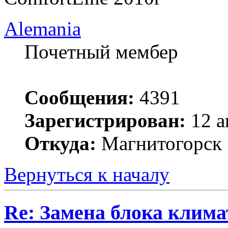
Alemania
Почетный мембер
Сообщения:
4391
Зарегистрирован:
12 а
Откуда:
Магнитогорск
Вернуться к началу
Re: Замена блока климат