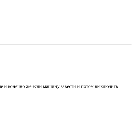
юче и конечно же если машину завести и потом выключить