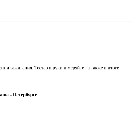
нни зажигания. Тестер в руки и меряйте , а также в итоге
анкт- Петербурге