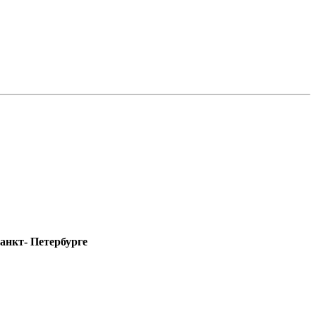
анкт- Петербурге