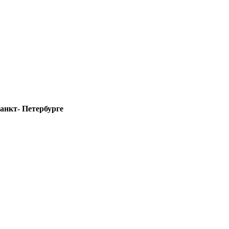
анкт- Петербурге