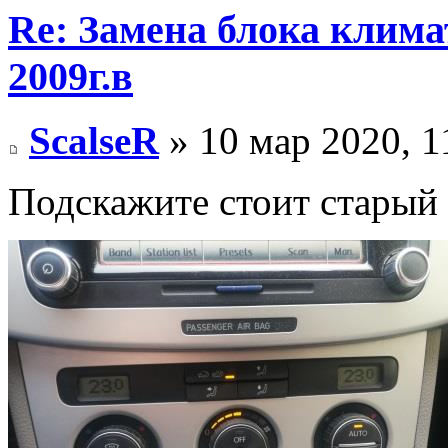
Re: Замена блока климат
2009г.в
ScalseR
» 10 мар 2020, 1
Подскажите стоит старый 