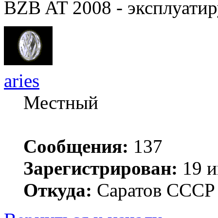
BZB AT 2008 - эксплуатир
aries
Местный
Сообщения:
137
Зарегистрирован:
19 и
Откуда:
Саратов ССС