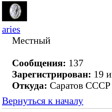
aries
Местный
Сообщения:
137
Зарегистрирован:
19 и
Откуда:
Саратов ССС
Вернуться к началу