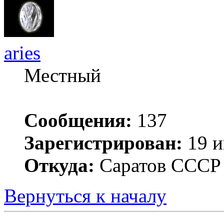
aries
Местный
Сообщения:
137
Зарегистрирован:
19 и
Откуда:
Саратов ССС
Вернуться к началу