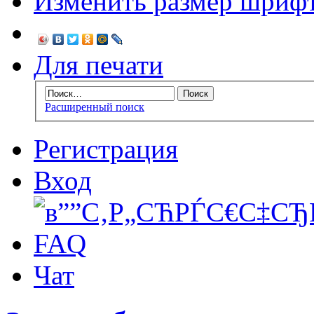
Изменить размер шриф
Для печати
Расширенный поиск
Регистрация
Вход
FAQ
Чат