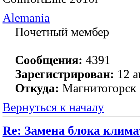
Alemania
Почетный мембер
Сообщения:
4391
Зарегистрирован:
12 а
Откуда:
Магнитогорск
Вернуться к началу
Re: Замена блока климат