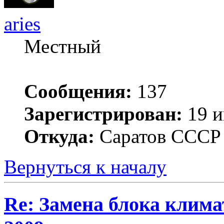
aries
Местный
Сообщения:
137
Зарегистрирован:
19 и
Откуда:
Саратов ССС
Вернуться к началу
Re: Замена блока климат