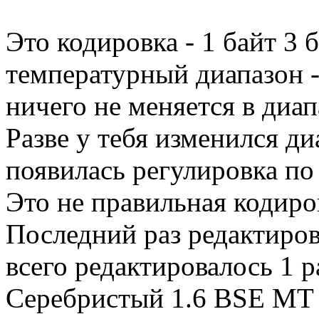
Это кодировка - 1 байт 3
температурный диапазон -
ничего не меняется в диап
Разве у тебя изменился д
появилась регулировка по 
Это не правильная кодиров
Последний раз редактиро
всего редактировалось 1 р
Серебристый 1.6 BSE MT 2