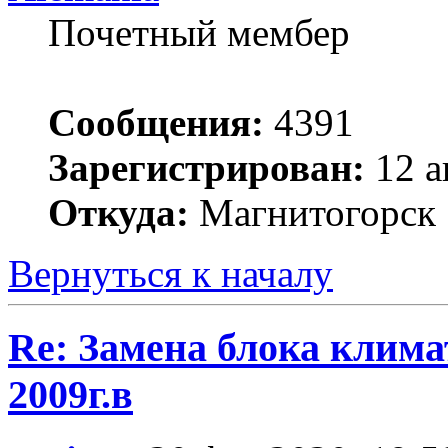
Почетный мембер
Сообщения:
4391
Зарегистрирован:
12 а
Откуда:
Магнитогорск
Вернуться к началу
Re: Замена блока климат
2009г.в