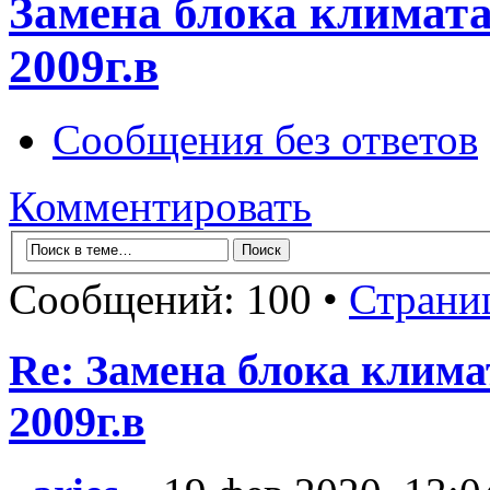
Замена блока климата 
2009г.в
Сообщения без ответов
Комментировать
Сообщений: 100 •
Страни
Re: Замена блока климат
2009г.в