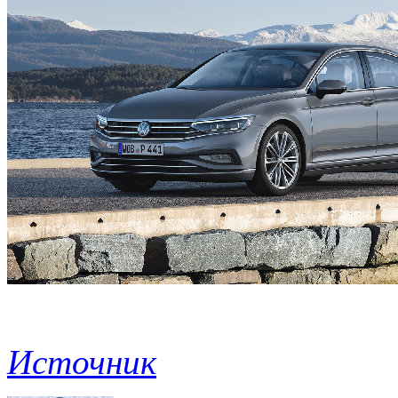
Источник