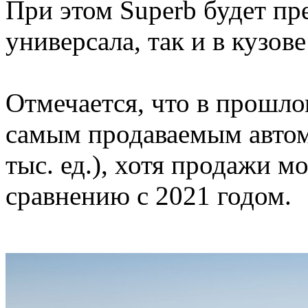
При этом Superb будет пре
универсала, так и в кузове
Отмечается, что в прошло
самым продаваемым автомо
тыс. ед.), хотя продажи м
сравнению с 2021 годом.