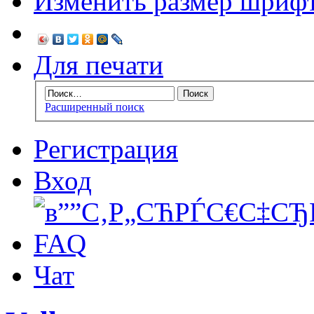
Изменить размер шриф
Для печати
Расширенный поиск
Регистрация
Вход
FAQ
Чат