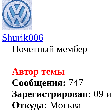
Shurik006
Почетный мембер
Автор темы
Сообщения:
747
Зарегистрирован:
09 и
Откуда:
Москва