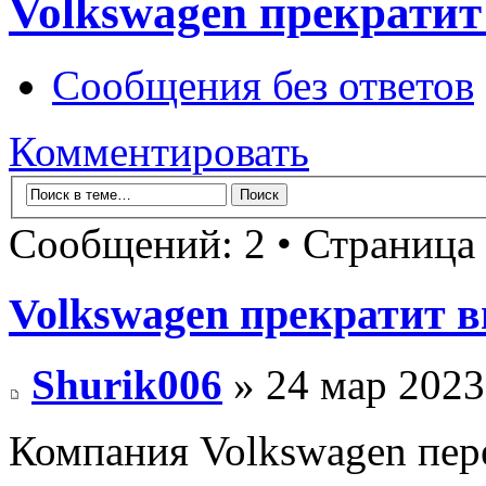
Volkswagen прекратит
Сообщения без ответов
Комментировать
Сообщений: 2 • Страница
Volkswagen прекратит в
Shurik006
» 24 мар 2023
Компания Volkswagen пер