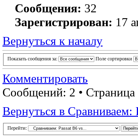
Сообщения:
32
Зарегистрирован:
17 а
Вернуться к началу
Показать сообщения за:
Поле сортировки
Комментировать
Сообщений: 2 • Страница
Вернуться в Сравниваем: Pa
Перейти: