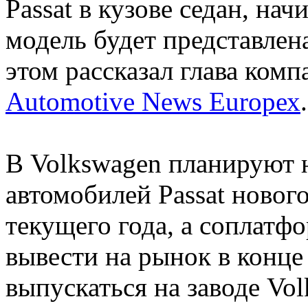
Passat в кузове седан, нач
модель будет представлена
этом рассказал глава ком
Automotive News Europех
.
В Volkswagen планируют 
автомобилей Passat новог
текущего года, а соплатф
вывести на рынок в конце
выпускаться на заводе Vol