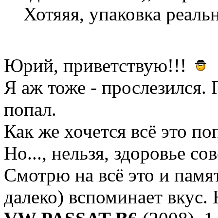
Хотяяя, упаковка реальн
Юрий, приветствую!!!
Я аж тоже - прослезился.
попал.
Как же хочется всё это по
Но..., нельзя, здоровье со
Смотрю на всё это и памят
далеко) вспоминает вкус.