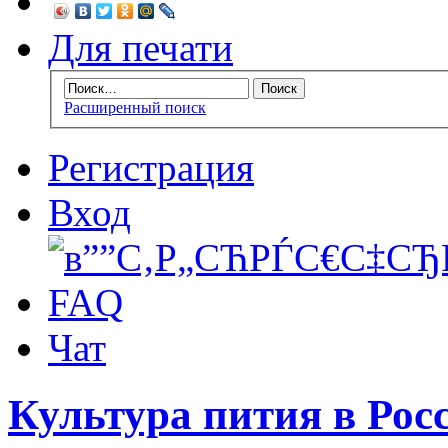
Для печати
Расширенный поиск
Регистрация
Вход
FAQ
Чат
Культура пития в Росс