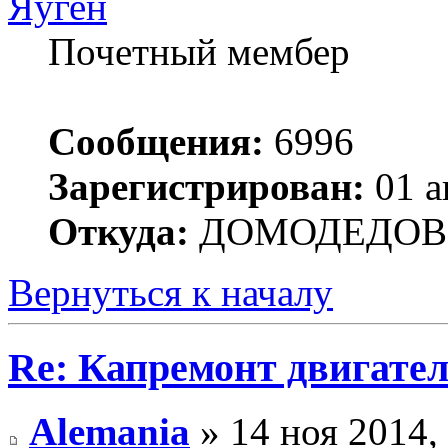
Яуген
Почетный мембер
Сообщения:
6996
Зарегистрирован:
01 а
Откуда:
ДОМОДЕДОВ
Вернуться к началу
Re: Капремонт двигател
Alemania
» 14 ноя 2014,