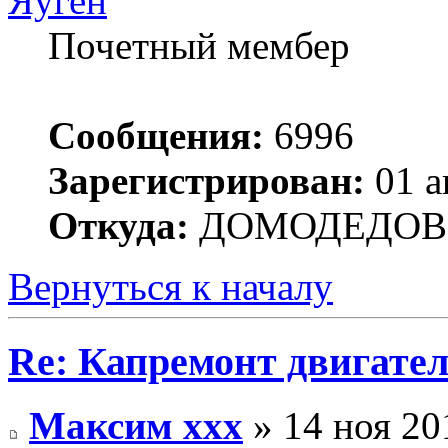
Яуген
Почетный мембер
Сообщения:
6996
Зарегистрирован:
01 а
Откуда:
ДОМОДЕДОВ
Вернуться к началу
Re: Капремонт двигател
Максим xxx
» 14 ноя 20