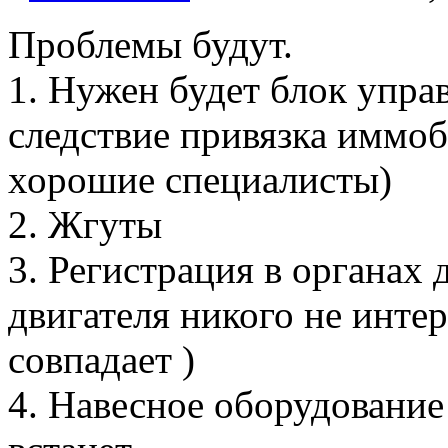
Проблемы будут.
1. Нужен будет блок упра
следствие привязка иммо
хорошие специалисты)
2. Жгуты
3. Регистрация в органах 
двигателя никого не инте
совпадает )
4. Навесное оборудование 