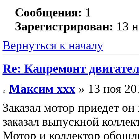
Сообщения:
1
Зарегистрирован:
13 н
Вернуться к началу
Re: Капремонт двигател
Максим xxx
» 13 ноя 20
Заказал мотор приедет он 
заказал выпускной коллек
Мотор и коллектор обошли