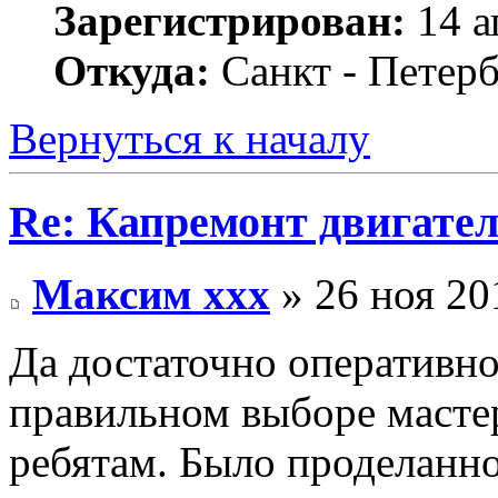
Зарегистрирован:
14 а
Откуда:
Санкт - Петер
Вернуться к началу
Re: Капремонт двигател
Максим xxx
» 26 ноя 20
Да достаточно оперативно,
правильном выборе мастер
ребятам. Было проделанн