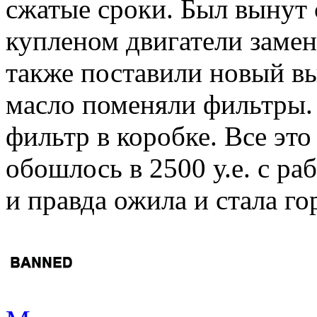
сжатые сроки. Был вынут 
купленом двигатели замен
также поставили новый вы
масло поменяли фильтры.
фильтр в коробке. Все это
обошлось в 2500 у.е. с р
и правда ожила и стала гор