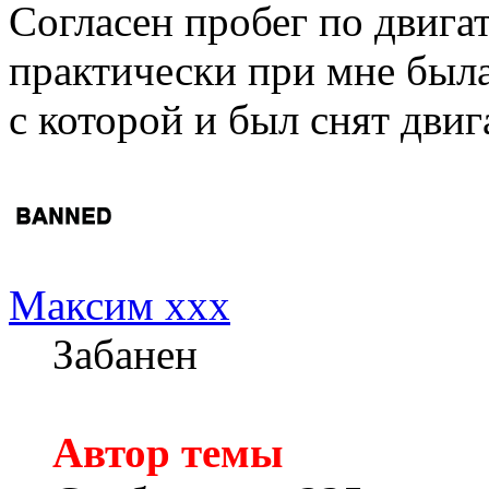
Согласен пробег по двига
практически при мне был
с которой и был снят двиг
Максим xxx
Забанен
Автор темы