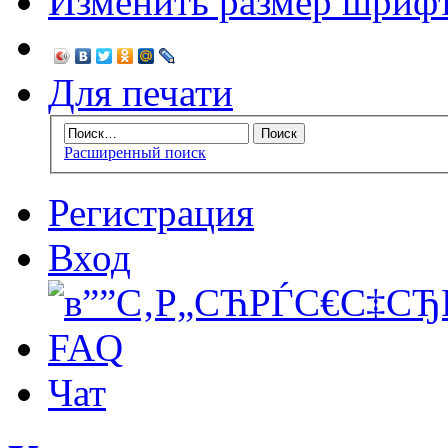
Изменить размер шриф
Для печати
Расширенный поиск
Регистрация
Вход
FAQ
Чат