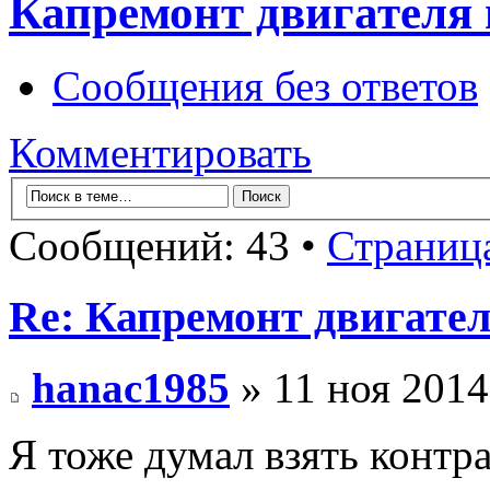
Капремонт двигателя 
Сообщения без ответов
Комментировать
Сообщений: 43 •
Страниц
Re: Капремонт двигател
hanac1985
» 11 ноя 2014
Я тоже думал взять контра