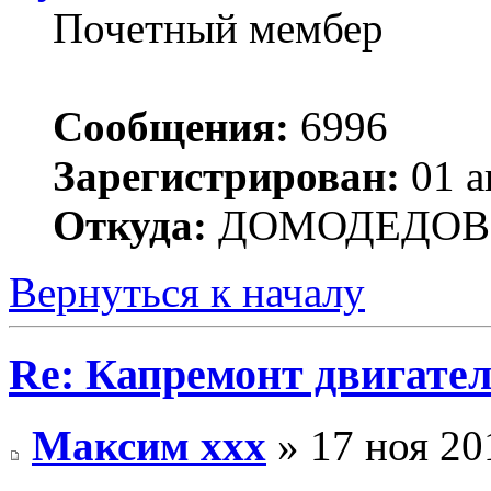
Почетный мембер
Сообщения:
6996
Зарегистрирован:
01 а
Откуда:
ДОМОДЕДОВ
Вернуться к началу
Re: Капремонт двигател
Максим xxx
» 17 ноя 20