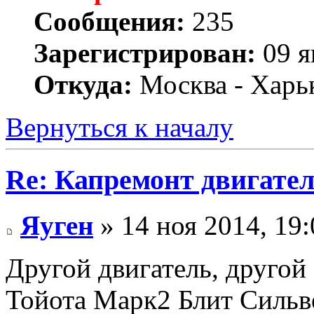
Сообщения:
235
Зарегистрирован:
09 я
Откуда:
Москва - Харь
Вернуться к началу
Re: Капремонт двигател
Яуген
» 14 ноя 2014, 19:
Другой двигатель, другой
Тойота Марк2 Блит Сильве