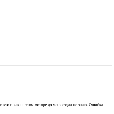
т. кто и как на этом моторе до меня ездил не знаю. Ошибка