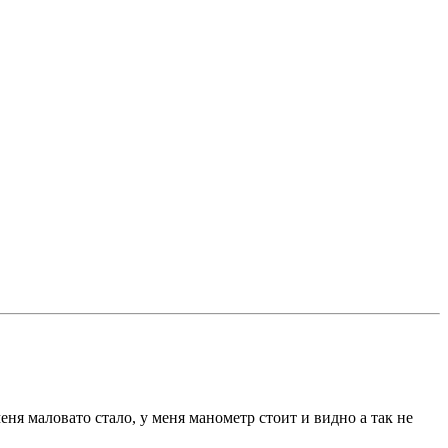
еня маловато стало, у меня манометр стоит и видно а так не