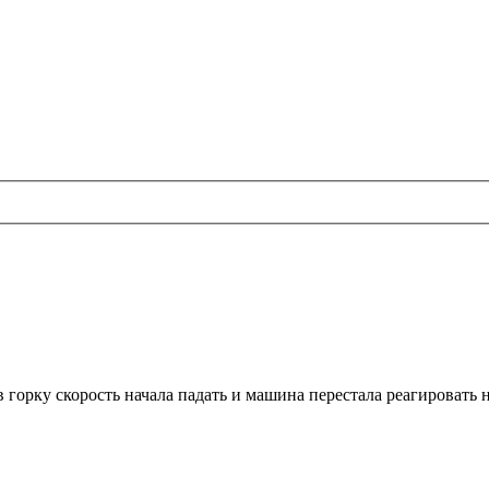
 горку скорость начала падать и машина перестала реагировать 