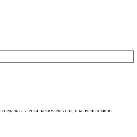
на педаль газа если нажимаешь пол, она очень плавно