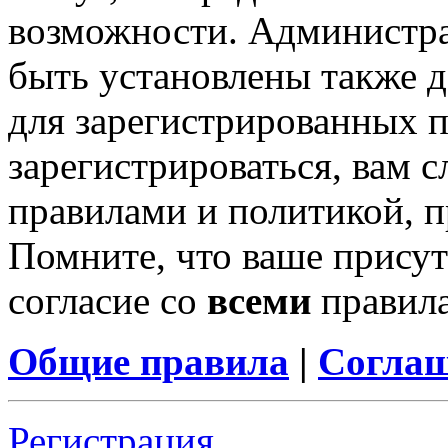
возможности. Администр
быть установлены также 
для зарегистрированных п
зарегистрироваться, вам с
правилами и политикой, 
Помните, что ваше присут
согласие со
всеми
правил
Общие правила
|
Соглаш
Регистрация