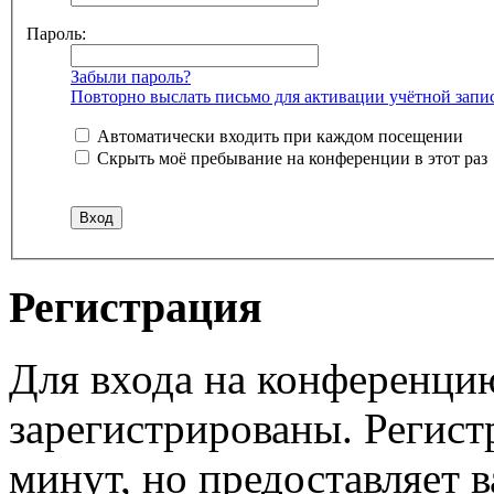
Пароль:
Забыли пароль?
Повторно выслать письмо для активации учётной запи
Автоматически входить при каждом посещении
Скрыть моё пребывание на конференции в этот раз
Регистрация
Для входа на конференци
зарегистрированы. Регист
минут, но предоставляет 