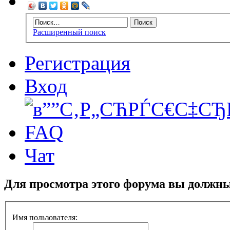
Расширенный поиск
Регистрация
Вход
FAQ
Чат
Для просмотра этого форума вы должн
Имя пользователя: