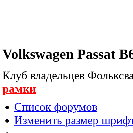
Volkswagen Passat B6
Клуб владельцев Фольксва
рамки
Список форумов
Изменить размер шриф