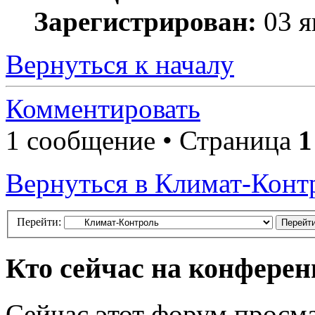
Зарегистрирован:
03 я
Вернуться к началу
Комментировать
1 сообщение • Страница
1
Вернуться в Климат-Конт
Перейти:
Кто сейчас на конфере
Сейчас этот форум просма