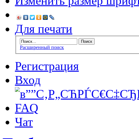
Изменить размер шриф
Для печати
Расширенный поиск
Регистрация
Вход
FAQ
Чат