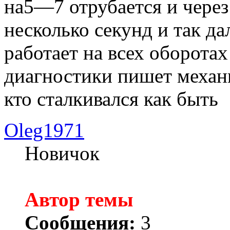
на5—7 отрубается и через
несколько секунд и так да
работает на всех оборотах
диагностики пишет механ
кто сталкивался как быть
Oleg1971
Новичок
Автор темы
Сообщения:
3