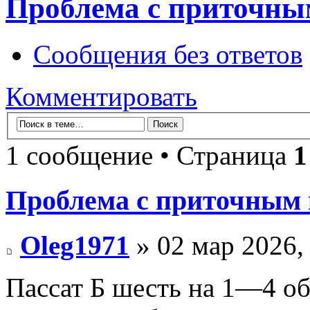
Проблема с приточны
Сообщения без ответов
Комментировать
1 сообщение • Страница
1
Проблема с приточным
Oleg1971
» 02 мар 2026,
Пассат Б шесть на 1—4 об