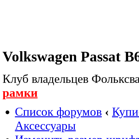
Volkswagen Passat B6
Клуб владельцев Фольксва
рамки
Список форумов
‹
Купи
Аксессуары