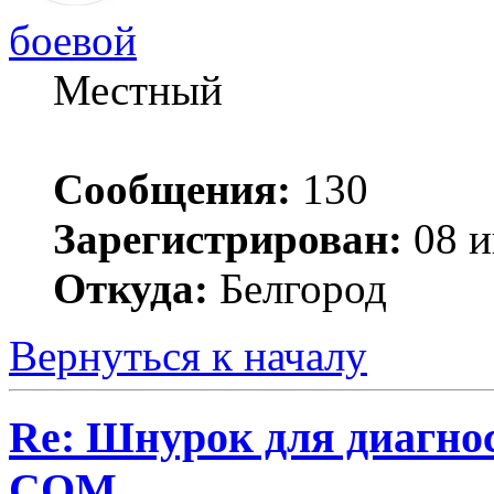
боевой
Местный
Сообщения:
130
Зарегистрирован:
08 и
Откуда:
Белгород
Вернуться к началу
Re: Шнурок для диагно
COM.