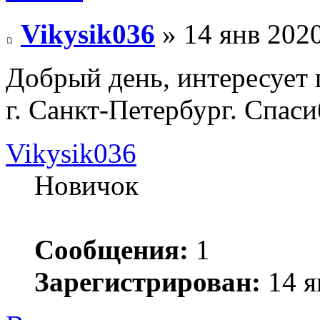
Vikysik036
» 14 янв 2020
Добрый день, интересует 
г. Санкт-Петербург. Спас
Vikysik036
Новичок
Сообщения:
1
Зарегистрирован:
14 я