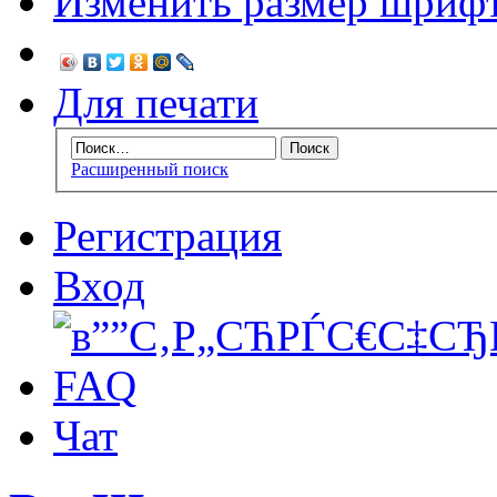
Изменить размер шриф
Для печати
Расширенный поиск
Регистрация
Вход
FAQ
Чат