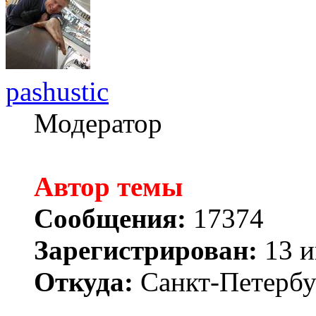
pashustic
Модератор
Автор темы
Сообщения:
17374
Зарегистрирован:
13 и
Откуда:
Санкт-Петербу