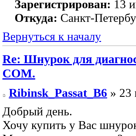
Зарегистрирован:
13 и
Откуда:
Санкт-Петербу
Вернуться к началу
Re: Шнурок для диагно
COM.
Ribinsk_Passat_B6
» 23 
Добрый день.
Хочу купить у Вас шнуро