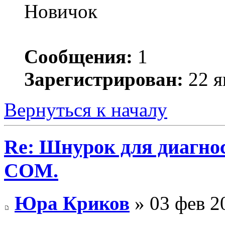
Новичок
Сообщения:
1
Зарегистрирован:
22 я
Вернуться к началу
Re: Шнурок для диагно
COM.
Юра Криков
» 03 фев 2