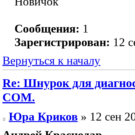
Новичок
Сообщения:
1
Зарегистрирован:
12 с
Вернуться к началу
Re: Шнурок для диагно
COM.
Юра Криков
» 12 сен 2
Андрей Краснодар