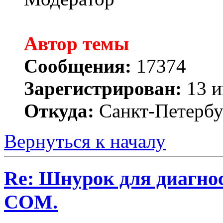
Автор темы
Сообщения:
17374
Зарегистрирован:
13 и
Откуда:
Санкт-Петербу
Вернуться к началу
Re: Шнурок для диагно
COM.