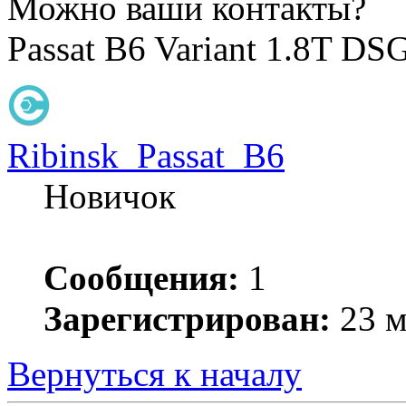
Можно ваши контакты?
Passat B6 Variant 1.8T D
Ribinsk_Passat_B6
Новичок
Сообщения:
1
Зарегистрирован:
23 м
Вернуться к началу