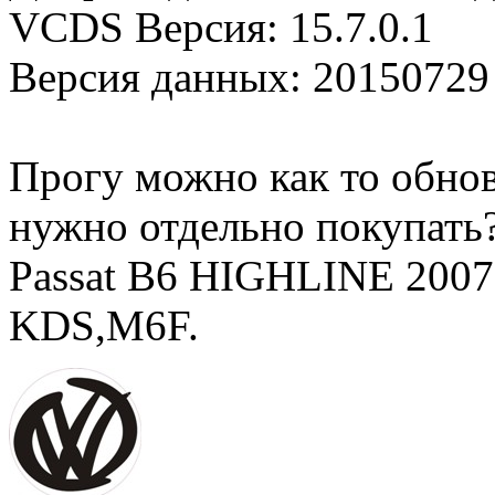
VCDS Версия: 15.7.0.1
Версия данных: 20150729
Прогу можно как то обнов
нужно отдельно покупать
Passat B6 HIGHLINE 2007,
KDS,M6F.