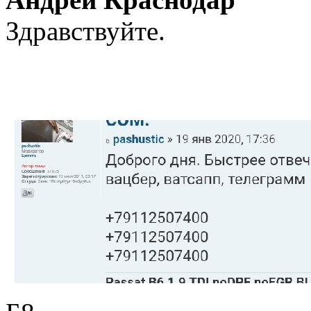
Здравствуйте.