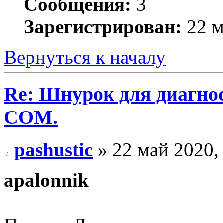
Сообщения:
3
Зарегистрирован:
22 м
Вернуться к началу
Re: Шнурок для диагно
COM.
pashustic
» 22 май 2020,
apalonnik