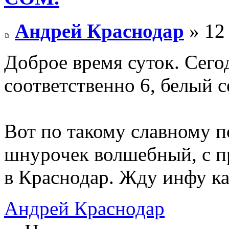
Андрей Краснодар
» 12 
Доброе время суток. Сегод
соответственно 6, белый се
Вот по такому славному п
шнурочек волшебный, с п
в Краснодар. Жду инфу как
Андрей Краснодар